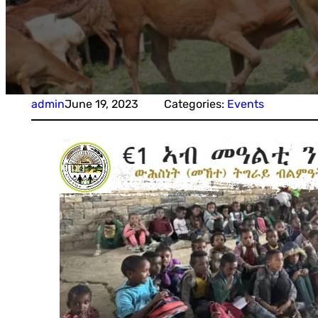
admin
June 19, 2023
Categories:
Events