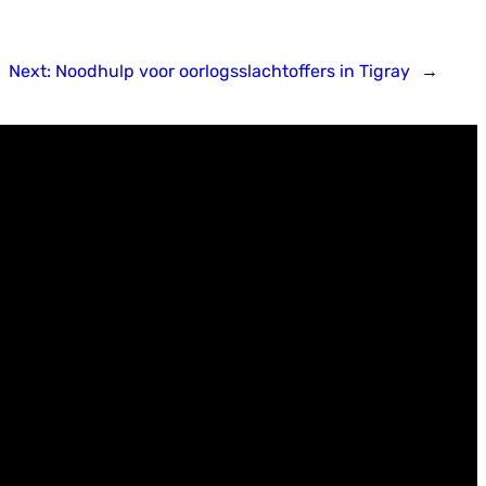
Next:
Noodhulp voor oorlogsslachtoffers in Tigray
→