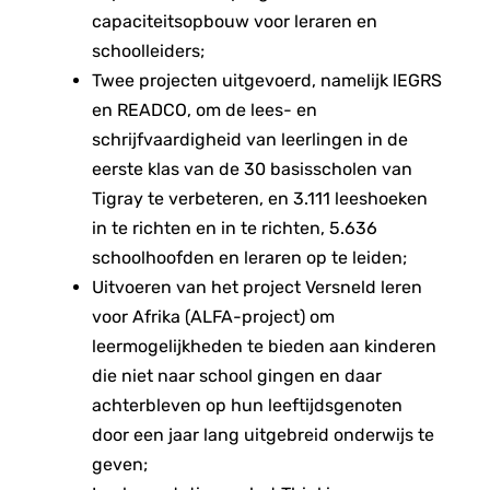
capaciteitsopbouw voor leraren en
schoolleiders;
Twee projecten uitgevoerd, namelijk lEGRS
en READCO, om de lees- en
schrijfvaardigheid van leerlingen in de
eerste klas van de 30 basisscholen van
Tigray te verbeteren, en 3.111 leeshoeken
in te richten en in te richten, 5.636
schoolhoofden en leraren op te leiden;
Uitvoeren van het project Versneld leren
voor Afrika (ALFA-project) om
leermogelijkheden te bieden aan kinderen
die niet naar school gingen en daar
achterbleven op hun leeftijdsgenoten
door een jaar lang uitgebreid onderwijs te
geven;