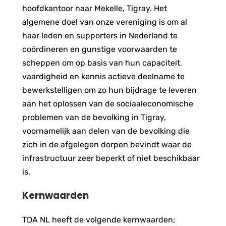
hoofdkantoor naar Mekelle, Tigray. Het
algemene doel van onze vereniging is om al
haar leden en supporters in Nederland te
coördineren en gunstige voorwaarden te
scheppen om op basis van hun capaciteit,
vaardigheid en kennis actieve deelname te
bewerkstelligen om zo hun bijdrage te leveren
aan het oplossen van de sociaaleconomische
problemen van de bevolking in Tigray,
voornamelijk aan delen van de bevolking die
zich in de afgelegen dorpen bevindt waar de
infrastructuur zeer beperkt of niet beschikbaar
is.
Kernwaarden
TDA NL heeft de volgende kernwaarden;