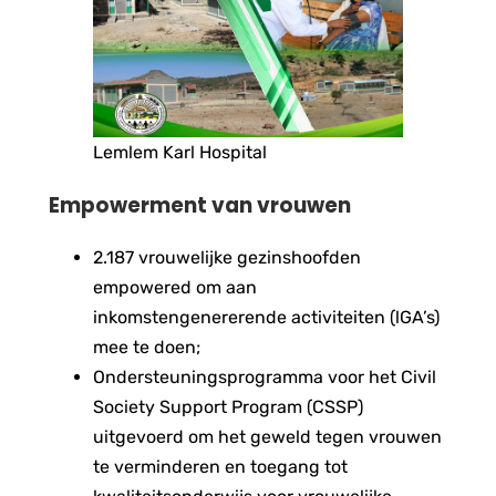
Lemlem Karl Hospital
Empowerment van vrouwen
2.187 vrouwelijke gezinshoofden
empowered om aan
inkomstengenererende activiteiten (lGA’s)
mee te doen;
Ondersteuningsprogramma voor het Civil
Society Support Program (CSSP)
uitgevoerd om het geweld tegen vrouwen
te verminderen en toegang tot