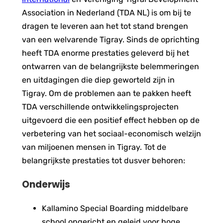
Association in Nederland (TDA NL) is om bij te
dragen te leveren aan het tot stand brengen
van een welvarende Tigray. Sinds de oprichting
heeft TDA enorme prestaties geleverd bij het
ontwarren van de belangrijkste belemmeringen
en uitdagingen die diep geworteld zijn in
Tigray. Om de problemen aan te pakken heeft
TDA verschillende ontwikkelingsprojecten
uitgevoerd die een positief effect hebben op de
verbetering van het sociaal-economisch welzijn
van miljoenen mensen in Tigray. Tot de
belangrijkste prestaties tot dusver behoren:
Onderwijs
Kallamino Special Boarding middelbare
school opgericht en geleid voor hoge