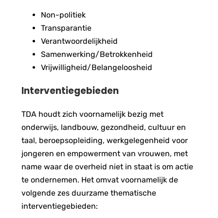
Non-politiek
Transparantie
Verantwoordelijkheid
Samenwerking/Betrokkenheid
Vrijwilligheid/Belangeloosheid
Interventiegebieden
TDA houdt zich voornamelijk bezig met
onderwijs, landbouw, gezondheid, cultuur en
taal, beroepsopleiding, werkgelegenheid voor
jongeren en empowerment van vrouwen, met
name waar de overheid niet in staat is om actie
te ondernemen. Het omvat voornamelijk de
volgende zes duurzame thematische
interventiegebieden: