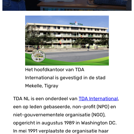
Het hoofdkantoor van TDA
International is gevestigd in de stad
Mekelle, Tigray
TDA NL is een onderdeel van
TDA
International
,
een op leden gebaseerde, non-profit (NPO) en
niet-gouvernementele organisatie (NGO),
opgericht in augustus 1989 in Washington DC.
In mei 1991 verplaatste de organisatie haar