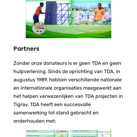
Partners
Zonder onze donateurs is er geen TDA en geen
hulpverlening. Sinds de oprichting van TDA, in
augustus 1989, hebben verschillende nationale
en internationale organisaties meegewerkt aan
het helpen verwezenlijken van TDA projecten in
Tigray. TDA heeft een succesvolle
samenwerking tot stand gebracht en
onderhouden met: