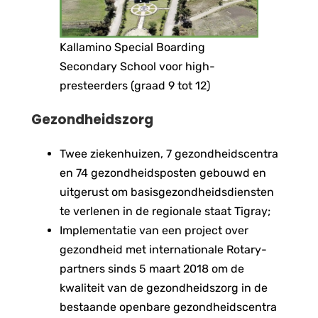
Kallamino Special Boarding
Secondary School voor high-
presteerders (graad 9 tot 12)
Gezondheidszorg
Twee ziekenhuizen, 7 gezondheidscentra
en 74 gezondheidsposten gebouwd en
uitgerust om basisgezondheidsdiensten
te verlenen in de regionale staat Tigray;
Implementatie van een project over
gezondheid met internationale Rotary-
partners sinds 5 maart 2018 om de
kwaliteit van de gezondheidszorg in de
bestaande openbare gezondheidscentra