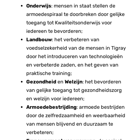
Onderwijs
: mensen in staat stellen de
armoedespiraal te doorbreken door gelijke
toegang tot Kwaliteitsonderwijs voor
iedereen te bevorderen;
Landbouw
: het verbeteren van
voedselzekerheid van de mensen in Tigray
door het introduceren van technologieën
en verbeterde zaden, en het geven van
praktische training;
Gezondheid
en
Welzijn
: het bevorderen
van gelijke toegang tot gezondheidszorg
en welzijn voor iedereen;
Armoedebestrijding
: armoede bestrijden
door de zelfredzaamheid en weerbaarheid
van mensen blijvend en duurzaam te
verbeteren;