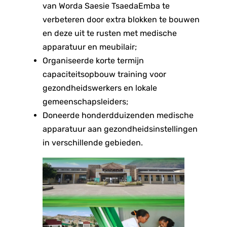
van Worda Saesie TsaedaEmba te
verbeteren door extra blokken te bouwen
en deze uit te rusten met medische
apparatuur en meubilair;
Organiseerde korte termijn
capaciteitsopbouw training voor
gezondheidswerkers en lokale
gemeenschapsleiders;
Doneerde honderdduizenden medische
apparatuur aan gezondheidsinstellingen
in verschillende gebieden.