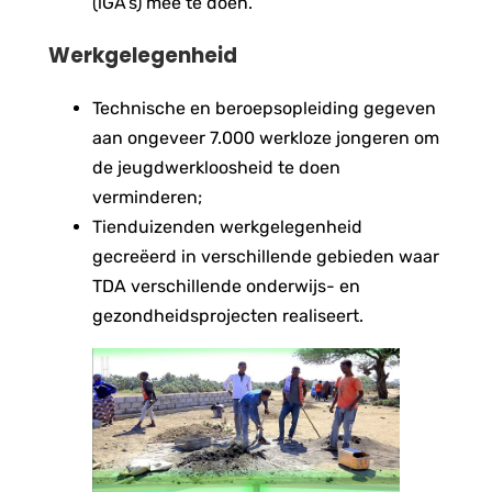
(lGA’s) mee te doen.
Werkgelegenheid
Technische en beroepsopleiding gegeven
aan ongeveer 7.000 werkloze jongeren om
de jeugdwerkloosheid te doen
verminderen;
Tienduizenden werkgelegenheid
gecreëerd in verschillende gebieden waar
TDA verschillende onderwijs- en
gezondheidsprojecten realiseert.