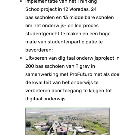
Implementatie van het Thinking
Schoolproject in 12 Woredas, 24
basisscholen en 13 middelbare scholen
om het onderwijs- en leerproces
studentgericht te maken en een hoge
mate van studentenparticipatie te
bevorderen;
Uitvoeren van digitaal onderwijsproject in
200 basisscholen van Tigray in
samenwerking met ProFuturo met als doel
de kwaliteit van het onderwijs te
verbeteren door toegang te krijgen tot
digitaal onderwijs.