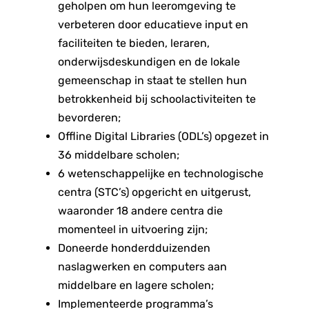
geholpen om hun leeromgeving te
verbeteren door educatieve input en
faciliteiten te bieden, leraren,
onderwijsdeskundigen en de lokale
gemeenschap in staat te stellen hun
betrokkenheid bij schoolactiviteiten te
bevorderen;
Offline Digital Libraries (ODL’s) opgezet in
36 middelbare scholen;
6 wetenschappelijke en technologische
centra (STC’s) opgericht en uitgerust,
waaronder 18 andere centra die
momenteel in uitvoering zijn;
Doneerde honderdduizenden
naslagwerken en computers aan
middelbare en lagere scholen;
Implementeerde programma’s