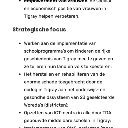
Empowerment van vrouwen
: de sociaal
en economisch positie van vrouwen in
Tigray helpen verbeteren.
Strategische focus
Werken aan de implementatie van
schoolprogramma’s om kinderen de rijke
geschiedenis van Tigray mee te geven en
ze te leren hun land en volk te koesteren;
Het herstellen en rehabiliteren van de
enorme schade toegebracht door de
oorlog in Tigray aan het onderwijs- en
gezondheidssysteem van 23 geselcteerde
Woreda’s (districten);
Opzetten van ICT-centra in alle door TDA
gebouwde middelbare scholen in Tigray;